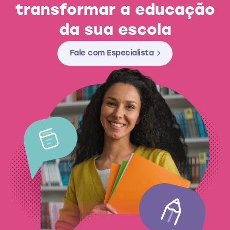
transformar a educação
da sua escola
Fale com Especialista