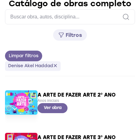
Catálogo de obras completo
Filtros
Limpar filtros
Denise Akel Haddad
A ARTE DE FAZER ARTE 2º ANO
Anos iniciais
Ver obra
A ARTE DE FAZER ARTE 3º ANO