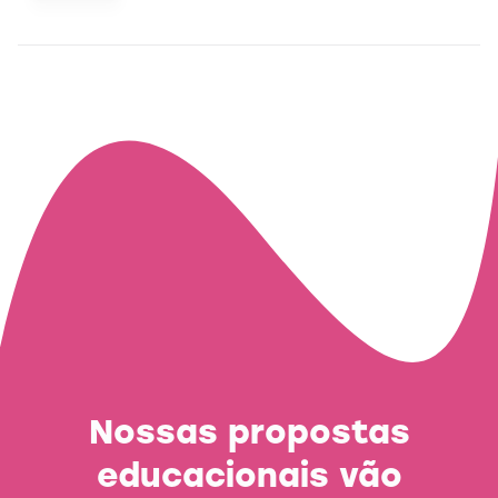
Nossas propostas
educacionais vão