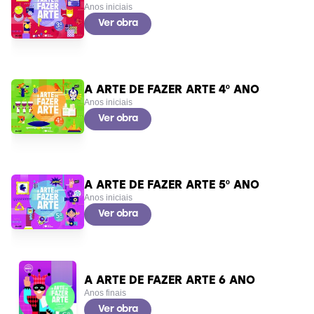
Anos iniciais
Ver obra
A ARTE DE FAZER ARTE 4º ANO
Anos iniciais
Ver obra
A ARTE DE FAZER ARTE 5º ANO
Anos iniciais
Ver obra
A ARTE DE FAZER ARTE 6 ANO
Anos finais
Ver obra