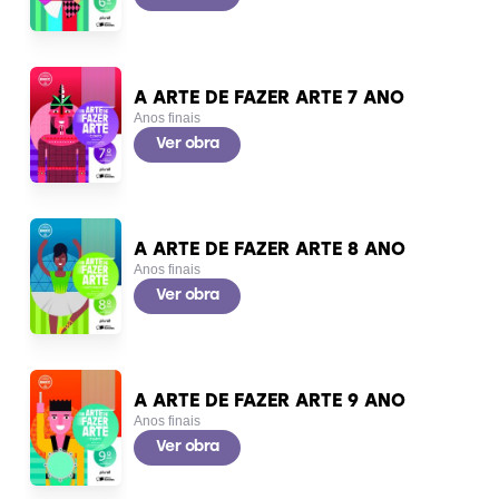
A ARTE DE FAZER ARTE 7 ANO
Anos finais
Ver obra
A ARTE DE FAZER ARTE 8 ANO
Anos finais
Ver obra
A ARTE DE FAZER ARTE 9 ANO
Anos finais
Ver obra