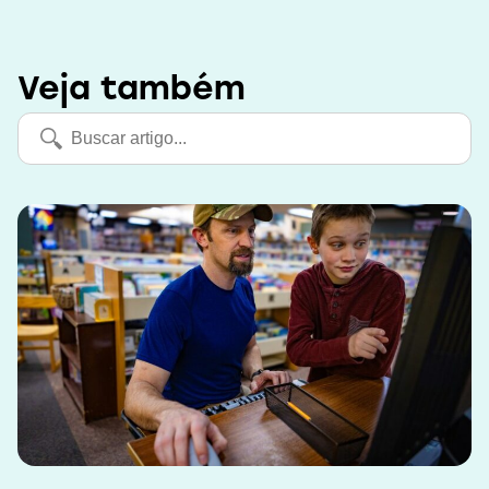
Veja também