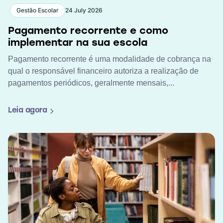
Gestão Escolar
24 July 2026
Pagamento recorrente e como
implementar na sua escola
Pagamento recorrente é uma modalidade de cobrança na
qual o responsável financeiro autoriza a realização de
pagamentos periódicos, geralmente mensais,...
Leia agora