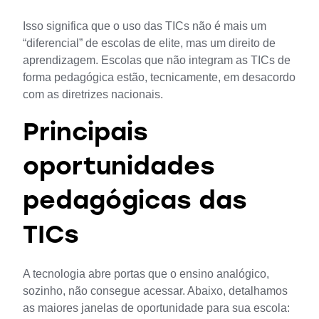
Isso significa que o uso das TICs não é mais um 
“diferencial” de escolas de elite, mas um direito de 
aprendizagem. Escolas que não integram as TICs de 
forma pedagógica estão, tecnicamente, em desacordo 
com as diretrizes nacionais.
Principais
oportunidades
pedagógicas das
TICs
A tecnologia abre portas que o ensino analógico, 
sozinho, não consegue acessar. Abaixo, detalhamos 
as maiores janelas de oportunidade para sua escola: