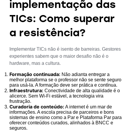
implementação das
TICs: Como superar
a resistência?
Implementar TICs não é isento de barreiras. Gestores 
experientes sabem que o maior desafio não é o 
hardware, mas a cultura.
Formação continuada:
Não adianta entregar a
melhor plataforma se o professor não se sente seguro
para usá-la. A formação deve ser prática e contínua.
Infraestrutura:
Conectividade de alta qualidade é o
alicerce. Sem Wi-Fi estável, a tecnologia vira
frustração.
Curadoria de conteúdo:
A internet é um mar de
informações. A escola precisa de parceiros e bons
sistemas de ensino como a Par e Plataforma Par para
oferecer conteúdos curados, alinhados à BNCC e
seguros.