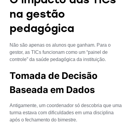
O impacto das TICs
na gestão
pedagógica
Não são apenas os alunos que ganham. Para o 
gestor, as TICs funcionam como um “painel de 
controle” da saúde pedagógica da instituição.
Tomada de Decisão
Baseada em Dados
Antigamente, um coordenador só descobria que uma 
turma estava com dificuldades em uma disciplina 
após o fechamento do bimestre. 