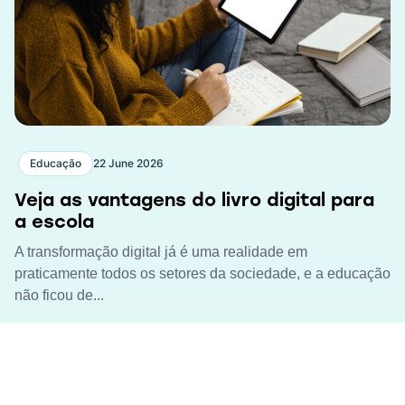
Educação
22 June 2026
Veja as vantagens do livro digital para
a escola
A transformação digital já é uma realidade em
praticamente todos os setores da sociedade, e a educação
não ficou de...
Leia agora