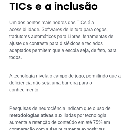
TICs e a inclusão
Um dos pontos mais nobres das TICs é a 
acessibilidade. Softwares de leitura para cegos, 
tradutores automáticos para Libras, ferramentas de 
ajuste de contraste para disléxicos e teclados 
adaptados permitem que a escola seja, de fato, para 
todos. 
A tecnologia nivela o campo de jogo, permitindo que a 
deficiência não seja uma barreira para o 
conhecimento.
Pesquisas de neurociência indicam que o uso de 
metodologias ativas
 auxiliadas por tecnologia 
aumenta a retenção de conteúdo em até 75% em 
comparação com aulas puramente expositivas. 