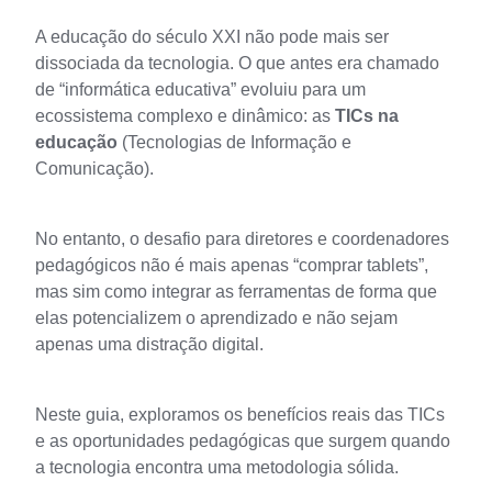
A educação do século XXI não pode mais ser 
dissociada da tecnologia. O que antes era chamado 
de “informática educativa” evoluiu para um 
ecossistema complexo e dinâmico: as 
TICs na 
educação
 (Tecnologias de Informação e 
Comunicação). 
No entanto, o desafio para diretores e coordenadores 
pedagógicos não é mais apenas “comprar tablets”, 
mas sim como integrar as ferramentas de forma que 
elas potencializem o aprendizado e não sejam 
apenas uma distração digital.
Neste guia, exploramos os benefícios reais das TICs 
e as oportunidades pedagógicas que surgem quando 
a tecnologia encontra uma metodologia sólida.