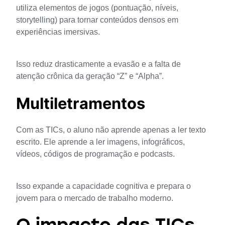
utiliza elementos de jogos (pontuação, níveis, 
storytelling) para tornar conteúdos densos em 
experiências imersivas. 
Isso reduz drasticamente a evasão e a falta de 
atenção crônica da geração “Z” e “Alpha”.
Multiletramentos
Com as TICs, o aluno não aprende apenas a ler texto 
escrito. Ele aprende a ler imagens, infográficos, 
vídeos, códigos de programação e podcasts. 
Isso expande a capacidade cognitiva e prepara o 
jovem para o mercado de trabalho moderno.