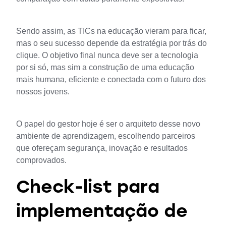
Sendo assim, as TICs na educação vieram para ficar, 
mas o seu sucesso depende da estratégia por trás do 
clique. O objetivo final nunca deve ser a tecnologia 
por si só, mas sim a construção de uma educação 
mais humana, eficiente e conectada com o futuro dos 
nossos jovens.
O papel do gestor hoje é ser o arquiteto desse novo 
ambiente de aprendizagem, escolhendo parceiros 
que ofereçam segurança, inovação e resultados 
comprovados.
Check-list para
implementação de