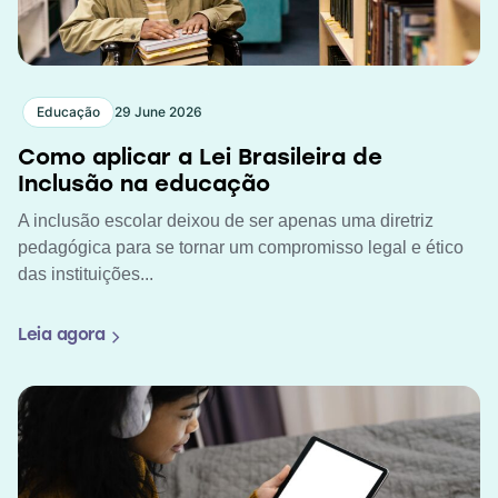
Educação
29 June 2026
Como aplicar a Lei Brasileira de
Inclusão na educação
A inclusão escolar deixou de ser apenas uma diretriz
pedagógica para se tornar um compromisso legal e ético
das instituições...
Leia agora