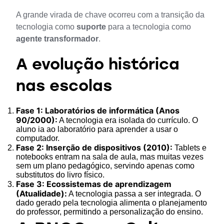
A grande virada de chave ocorreu com a transição da 
tecnologia como 
suporte
 para a tecnologia como 
agente transformador
.
A evolução histórica
nas escolas
Fase 1: Laboratórios de informática (Anos
90/2000):
A tecnologia era isolada do currículo. O
aluno ia ao laboratório para aprender a usar o
computador.
Fase 2: Inserção de dispositivos (2010):
Tablets e
notebooks entram na sala de aula, mas muitas vezes
sem um plano pedagógico, servindo apenas como
substitutos do livro físico.
Fase 3: Ecossistemas de aprendizagem
(Atualidade):
A tecnologia passa a ser integrada. O
dado gerado pela tecnologia alimenta o planejamento
do professor, permitindo a personalização do ensino.