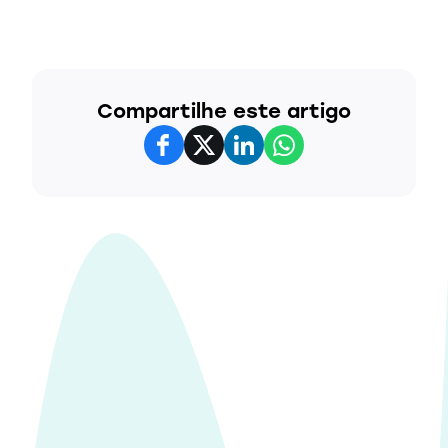
Compartilhe este artigo