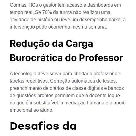
Com as TICs o gestor tem acesso a dashboards em 
tempo real. Se 70% da turma não realizou uma 
atividade de história ou teve um desempenho baixo, a 
intervenção pode ocorrer na mesma semana.
Redução da Carga
Burocrática do Professor
A tecnologia deve servir para libertar o professor de 
tarefas repetitivas. Correção automática de testes, 
preenchimento de diários de classe digitais e bancos 
de questões prontos permitem que o docente foque 
no que é insubstituível: a mediação humana e o apoio 
emocional ao aluno.
Desafios da