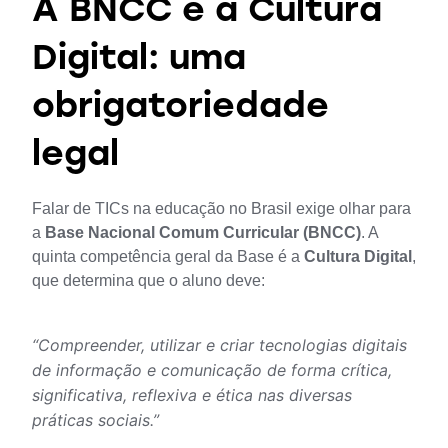
A BNCC e a Cultura
Digital: uma
obrigatoriedade
legal
Falar de TICs na educação no Brasil exige olhar para 
a 
Base Nacional Comum Curricular (BNCC)
. A 
quinta competência geral da Base é a 
Cultura Digital
, 
que determina que o aluno deve:
“Compreender, utilizar e criar tecnologias digitais 
de informação e comunicação de forma crítica, 
significativa, reflexiva e ética nas diversas 
práticas sociais.”