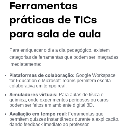
Ferramentas
práticas de TICs
para sala de aula
Para enriquecer o dia a dia pedagógico, existem 
categorias de ferramentas que podem ser integradas 
imediatamente:
Plataformas de colaboração:
Google Workspace
for Education e Microsoft Teams permitem escrita
colaborativa em tempo real.
Simuladores virtuais:
Para aulas de física e
química, onde experimentos perigosos ou caros
podem ser feitos em ambiente digital 3D.
Avaliação em tempo real:
Ferramentas que
permitem quizzes instantâneos durante a explicação,
dando feedback imediato ao professor.