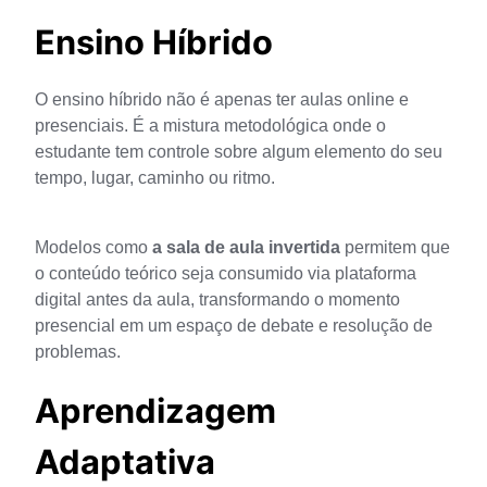
Ensino Híbrido
O ensino híbrido não é apenas ter aulas online e 
presenciais. É a mistura metodológica onde o 
estudante tem controle sobre algum elemento do seu 
tempo, lugar, caminho ou ritmo. 
Modelos como 
a sala de aula invertida 
permitem que 
o conteúdo teórico seja consumido via plataforma 
digital antes da aula, transformando o momento 
presencial em um espaço de debate e resolução de 
problemas.
Aprendizagem
Adaptativa