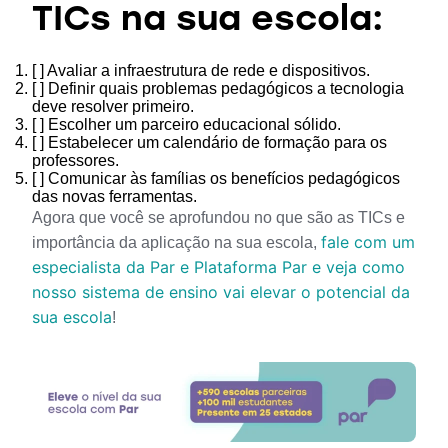
TICs na sua escola:
[ ] Avaliar a infraestrutura de rede e dispositivos.
[ ] Definir quais problemas pedagógicos a tecnologia
deve resolver primeiro.
[ ] Escolher um parceiro educacional sólido.
[ ] Estabelecer um calendário de formação para os
professores.
[ ] Comunicar às famílias os benefícios pedagógicos
das novas ferramentas.
Agora que você se aprofundou no que são as TICs e 
fale com um 
importância da aplicação na sua escola, 
especialista da Par e Plataforma Par e veja como 
nosso sistema de ensino vai elevar o potencial da 
sua escola
! 