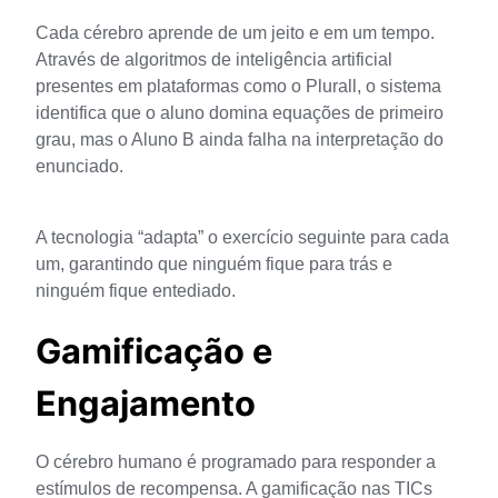
Cada cérebro aprende de um jeito e em um tempo. 
Através de algoritmos de inteligência artificial 
presentes em plataformas como o Plurall, o sistema 
identifica que o aluno domina equações de primeiro 
grau, mas o Aluno B ainda falha na interpretação do 
enunciado. 
A tecnologia “adapta” o exercício seguinte para cada 
um, garantindo que ninguém fique para trás e 
ninguém fique entediado.
Gamificação e
Engajamento
O cérebro humano é programado para responder a 
estímulos de recompensa. A gamificação nas TICs 