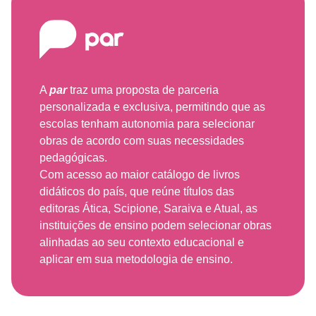
A
par
traz uma proposta de parceria
personalizada e exclusiva, permitindo que as
escolas tenham autonomia para selecionar
obras de acordo com suas necessidades
pedagógicas.
Com acesso ao maior catálogo de livros
didáticos do país, que reúne títulos das
editoras Ática, Scipione, Saraiva e Atual, as
instituições de ensino podem selecionar obras
alinhadas ao seu contexto educacional e
aplicar em sua metodologia de ensino.