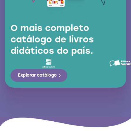
O mais completo
catálogo de livros
didáticos do país.
Explorar catálogo