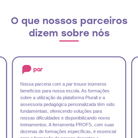
O que nossos parceiros
dizem sobre nós
Nossa parceria com a
par
trouxe inúmeros
benefícios para nossa escola. As formações
sobre a utilização da plataforma Plurall e a
assessoria pedagógica personalizada têm sido
fundamentais, oferecendo soluções para
nossas dificuldades e disponibilizando novos
treinamentos. A ferramenta PROFS, com suas
dezenas de formações específicas, é essencial