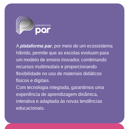
A
plataforma par
, por meio de um ecossistema
híbrido, permite que as escolas evoluam para
um modelo de ensino inovador, combinando
recursos multimodais e proporcionando
flexibilidade no uso de materiais didáticos
físicos e digitais.
Com tecnologia integrada, garantimos uma
experiência de aprendizagem dinâmica,
interativa e adaptada às novas tendências
educacionais.