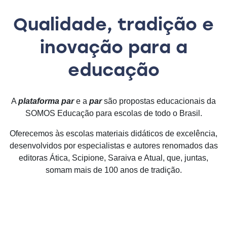
Qualidade, tradição e
inovação para a
educação​​​
A
plataforma par
e a
par
são propostas educacionais da
SOMOS Educação para escolas de todo o Brasil.
Oferecemos às escolas materiais didáticos de excelência,
desenvolvidos por especialistas e autores renomados das
editoras Ática, Scipione, Saraiva e Atual, que, juntas,
somam mais de 100 anos de tradição.