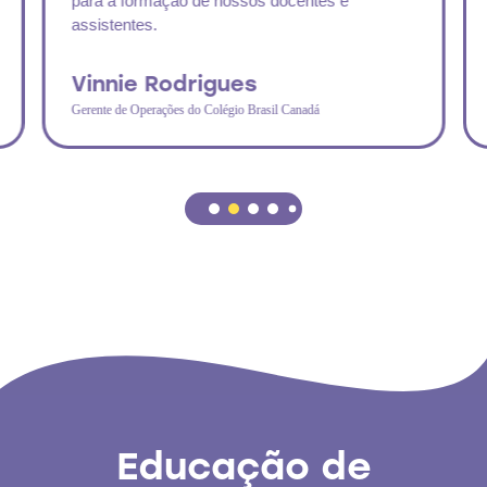
para a formação de nossos docentes e
assistentes.
Vinnie Rodrigues
Gerente de Operações do Colégio Brasil Canadá
Educação de