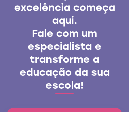
excelência começa
aqui.
Fale com um
especialista e
transforme a
educação da sua
escola!
Nome*